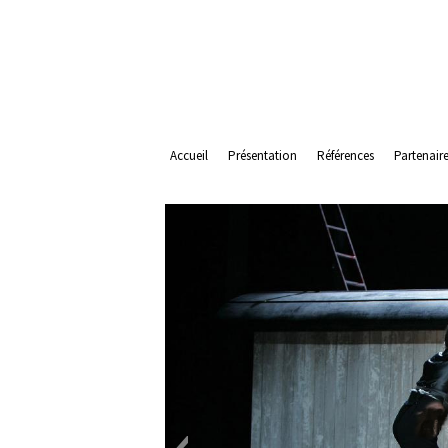
Accueil
Présentation
Références
Partenair